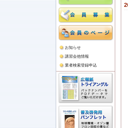
お知らせ
講習会他情報
業者検索登録申込